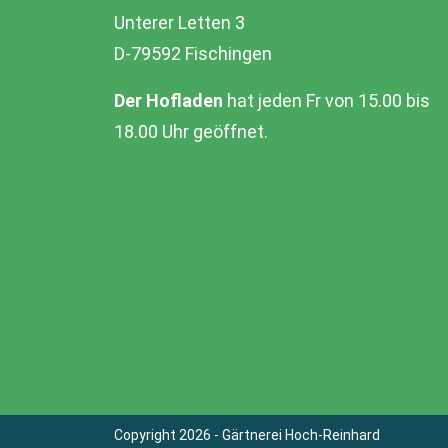
Unterer Letten 3
D-79592 Fischingen
Der Hofladen
hat jeden Fr von 15.00 bis
18.00 Uhr geöffnet.
Copyright 2026 - Gärtnerei Hoch-Reinhard