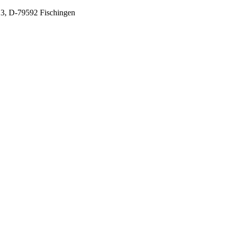
 3, D-79592 Fischingen