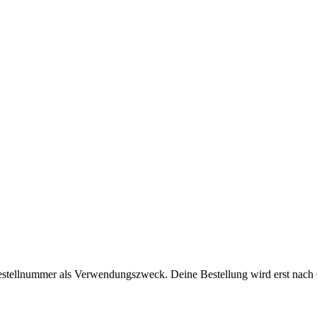
Bestellnummer als Verwendungszweck. Deine Bestellung wird erst nach