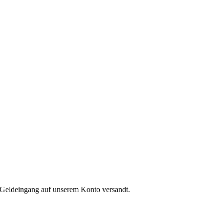
 Geldeingang auf unserem Konto versandt.