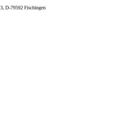
 3, D-79592 Fischingen