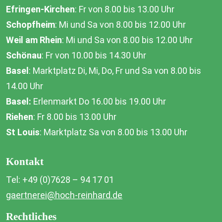
Efringen-Kirchen
: Fr von 8.00 bis 13.00 Uhr
Schopfheim
: Mi und Sa von 8.00 bis 12.00 Uhr
Weil am Rhein
: Mi und Sa von 8.00 bis 12.00 Uhr
Schönau
: Fr von 10.00 bis 14.30 Uhr
Basel
: Marktplatz Di, Mi, Do, Fr und Sa von 8.00 bis
14.00 Uhr
Basel:
Erlenmarkt Do 16.00 bis 19.00 Uhr
Riehen
: Fr 8.00 bis 13.00 Uhr
St Louis
: Marktplatz Sa von 8.00 bis 13.00 Uhr
Kontakt
Tel: +49 (0)7628 – 94 17 01
gaertnerei@hoch-reinhard.de
Rechtliches